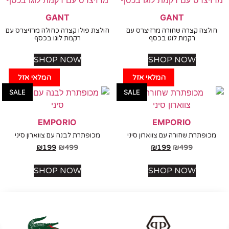
GANT
GANT
לצה קצרה שחורה מרזיצרס עם
חולצת פולו קצרה כחולה מרזיצרס עם
רקמת לוגו בכסף
רקמת לוגו בכסף
SHOP NOW
SHOP NOW
המלאי אזל
המלאי אזל
SALE
SALE
EMPORIO
EMPORIO
ופתרת שחורה עם צווארון סיני
מכופתרת לבנה עם צווארון סיני
₪
199
₪
499
₪
199
₪
499
SHOP NOW
SHOP NOW