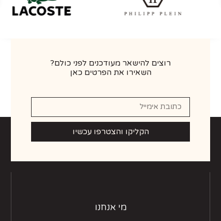
רוצים להישאר מעודכנים לפני כולם?
השאירו את הפרטים כאן
הקליקו והצטרפו עכשיו
מי אנחנו