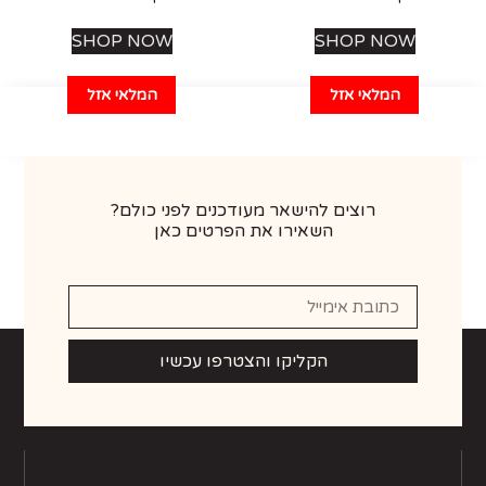
SHOP NOW
SHOP NOW
המלאי אזל
המלאי אזל
רוצים להישאר מעודכנים לפני כולם?
השאירו את הפרטים כאן
הקליקו והצטרפו עכשיו