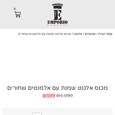
0
הבית
/
מכנסיים
/
אלגנט
/ מכנס אלגנט שמנת עם אלמנטים שחורים
כנס אלגנט שמנת עם אלמנטים שחורים
₪
599
₪
1,099