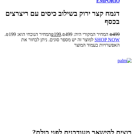
EMPORIO
דגמח קצר ירוק בשילוב כיסים עם ריצרצים
בכסף
499
₪
המחיר המקורי היה: ₪499.
199
₪
המחיר הנוכחי הוא: ₪199.
SHOP NOW
למוצר זה יש מספר סוגים. ניתן לבחור את
האפשרויות בעמוד המוצר
רוצים להישאר מעודכנים לפני כולם?