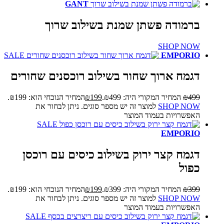
GANT
ברמודה פשתן שמנת בשילוב שרוך
SHOP NOW
SALE
EMPORIO
דגמח ארוך שחור בשילוב רוכסנים שחורים
499
₪
המחיר המקורי היה: ₪499.
199
₪
המחיר הנוכחי הוא: ₪199.
SHOP NOW
למוצר זה יש מספר סוגים. ניתן לבחור את
האפשרויות בעמוד המוצר
SALE
EMPORIO
דגמח קצר ירוק בשילוב כיסים עם רוכסן
כפול
399
₪
המחיר המקורי היה: ₪399.
199
₪
המחיר הנוכחי הוא: ₪199.
SHOP NOW
למוצר זה יש מספר סוגים. ניתן לבחור את
האפשרויות בעמוד המוצר
SALE