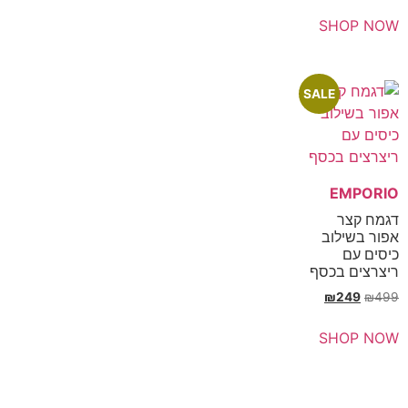
SHOP NOW
SALE
EMPORIO
דגמח קצר
אפור בשילוב
כיסים עם
ריצרצים בכסף
₪
249
₪
499
SHOP NOW