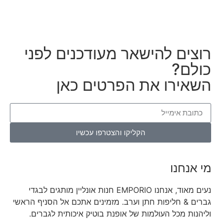
רוצים להישאר מעודכנים לפני
כולם?
השאירו את הפרטים כאן
הקליקו והצטרפו עכשיו
מי אנחנו
נעים מאוד, אנחנו EMPORIO חנות אונליין מותגים לבגדי
גברים & חליפות חתן וערב. מזמינים אתכם אל הסניף הראשי
וליהנות מכל העולמות של אופנת בוטיק איכותית לגברים.