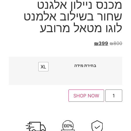
מכנס ניילון אלגנט
שחור בשילוב אלמנט
לוגו מטאל מרובע
₪
399
₪
800
בחירת מידה
XL
SHOP NOW