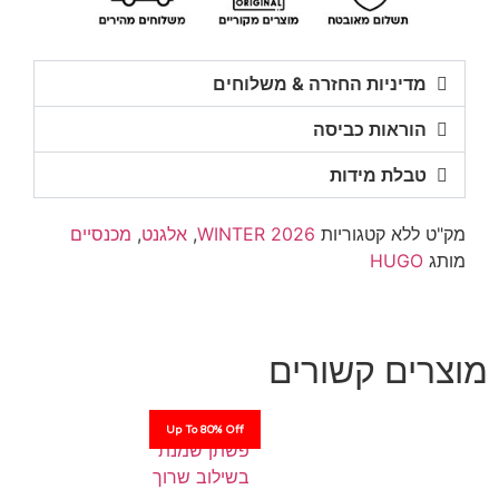
מדיניות החזרה & משלוחים
הוראות כביסה
טבלת מידות
מק"ט
ללא
קטגוריות
WINTER 2026
,
אלגנט
,
מכנסיים
מותג
HUGO
מוצרים קשורים
Up To 80% Off