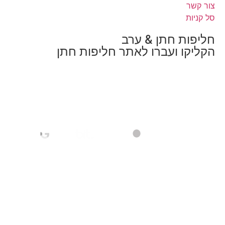
צור קשר
סל קניות
חליפות חתן & ערב
הקליקו ועברו לאתר חליפות חתן