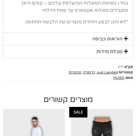
רו בשיטת המשלוח המועדפת עליכם – קונים היום
קבלים משלוח אקספרס עד פתח הדלת!
א ניתן לבצע החזרת מוצרים של הלבשה תחתונה.
הוראות כביסה
טבלת מידות
ללא
יות
,
,
Just Landed
ברמודה
מכנסיים
HUGO
מוצרים קשורים
SALE