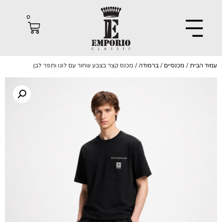
0
הבית
/
מכנסיים
/
ברמודה
/ מכנס קצר בצבע שחור עם לוגו ותפר לבן