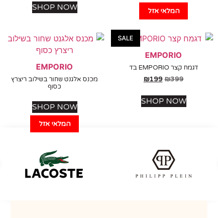
SHOP NOW
המלאי אזל
SALE
EMPORIO
EMPORIO
דגמח קצר EMPORIO בז׳
₪
199
₪
399
מכנס אלגנט שחור בשילוב ריצרץ
כסוף
SHOP NOW
SHOP NOW
המלאי אזל