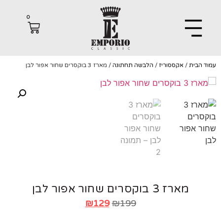
0
הבית
/
אקססוריז
/
הלבשה תחתונה
/ מארז 3 בוקסרים שחור אפור לבן
מארז 3 בוקסרים שחור אפור לבן
₪
129
₪
199