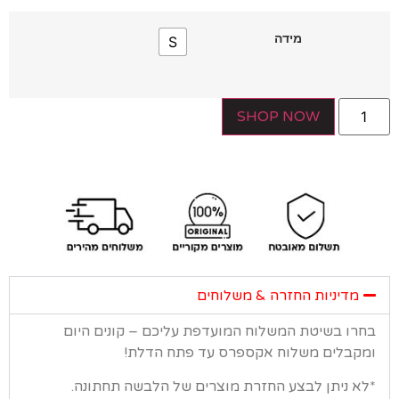
מידה
S
SHOP NOW
מדיניות החזרה & משלוחים
רו בשיטת המשלוח המועדפת עליכם – קונים היום
קבלים משלוח אקספרס עד פתח הדלת!
א ניתן לבצע החזרת מוצרים של הלבשה תחתונה.