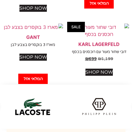
המלאי אזל
SHOP NOW
SALE
GANT
KARL LAGERFELD
מארז 3 בוקסרים בצבע לבן
י שחור מעור עם רוכסנים בכסף
SHOP NOW
₪
699
₪
1,199
SHOP NOW
המלאי אזל